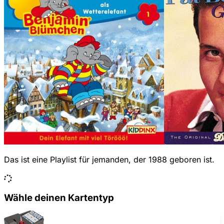
Das ist eine Playlist für jemanden, der 1988 geboren ist.
Wähle deinen Kartentyp