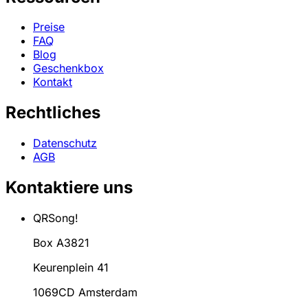
Preise
FAQ
Blog
Geschenkbox
Kontakt
Rechtliches
Datenschutz
AGB
Kontaktiere uns
QRSong!
Box A3821
Keurenplein 41
1069CD Amsterdam