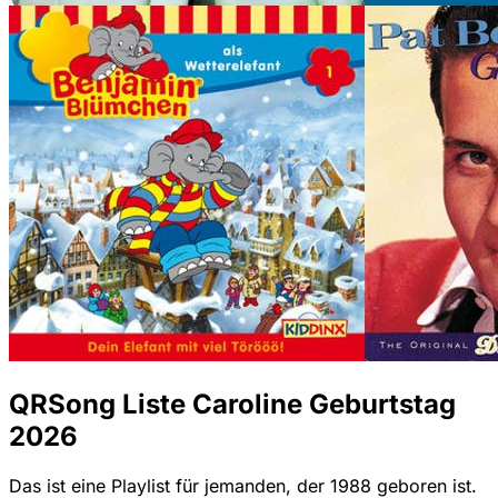
QRSong Liste Caroline Geburtstag
2026
Das ist eine Playlist für jemanden, der 1988 geboren ist.