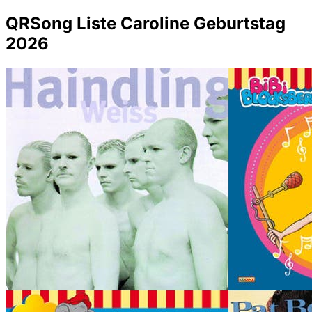
QRSong Liste Caroline Geburtstag
2026