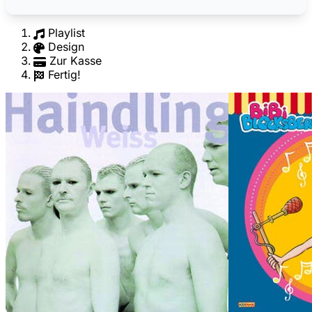
Playlist
Design
Zur Kasse
Fertig!