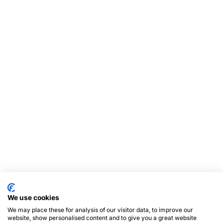
We use cookies
We may place these for analysis of our visitor data, to improve our
website, show personalised content and to give you a great website