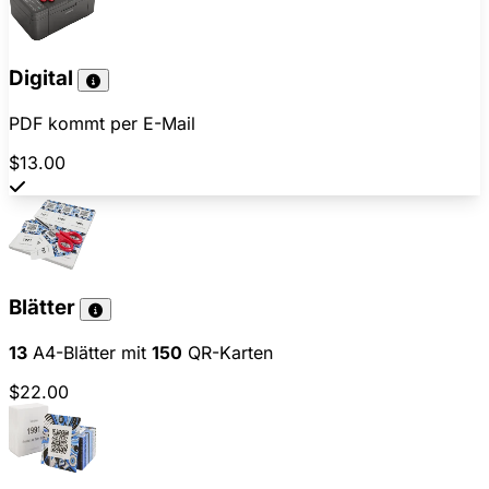
Digital
PDF kommt per E-Mail
$13.00
Blätter
13
A4-Blätter mit
150
QR-Karten
$22.00