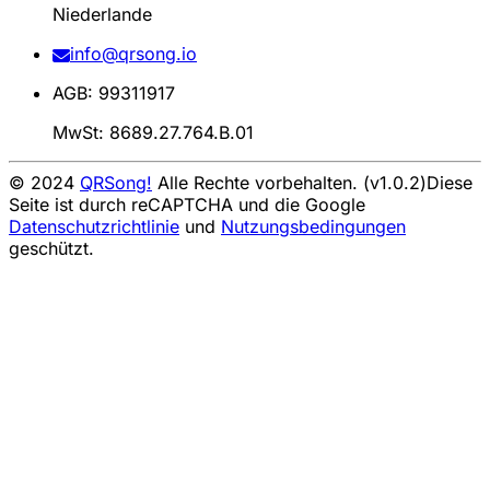
Niederlande
info@qrsong.io
AGB: 99311917
MwSt: 8689.27.764.B.01
© 2024
QRSong!
Alle Rechte vorbehalten. (v1.0.2)
Diese
Seite ist durch reCAPTCHA und die Google
Datenschutzrichtlinie
und
Nutzungsbedingungen
geschützt.