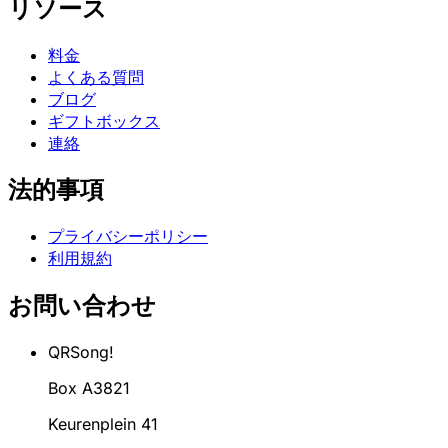
リソース
料金
よくある質問
ブログ
ギフトボックス
連絡
法的事項
プライバシーポリシー
利用規約
お問い合わせ
QRSong!
Box A3821
Keurenplein 41