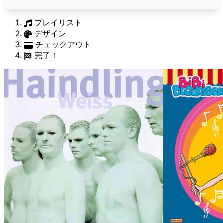
プレイリスト
デザイン
チェックアウト
完了！