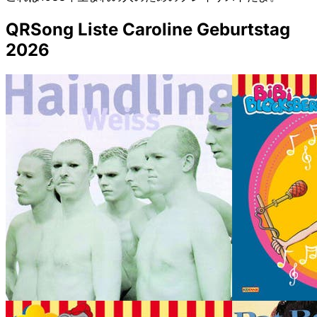
QRSong Liste Caroline Geburtstag
2026