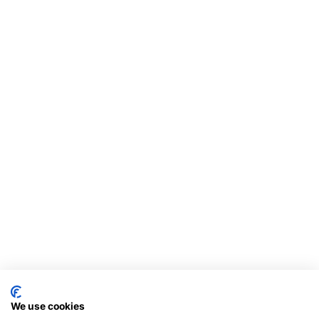
We use cookies