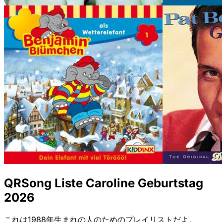
QRSong Liste Caroline Geburtstag
2026
これは1988年生まれの人のためのプレイリストだよ。