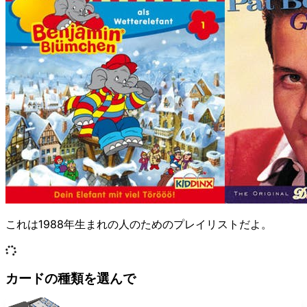
これは1988年生まれの人のためのプレイリストだよ。
カードの種類を選んで