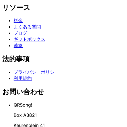
リソース
料金
よくある質問
ブログ
ギフトボックス
連絡
法的事項
プライバシーポリシー
利用規約
お問い合わせ
QRSong!
Box A3821
Keurenplein 41