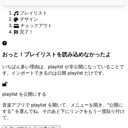
プレイリスト
デザイン
チェックアウト
完了！
おっと！プレイリストを読み込めなかったよ
いちばん多い理由は、playlist が非公開になっていることで
す。インポートできるのは公開 playlist だけです。
playlist を公開にする
音楽アプリで playlist を開いて、メニューを開き、"公開に
する" を選んでね。そのあと下にリンクをもう一度貼り付け
て。