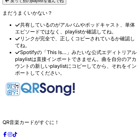
戻って別のplaylistを選んでね
まだうまくいかない？
共有しているのがアルバムやポッドキャスト、単体
エピソードではなく、playlistか確認してね。
リンクが完全で、正しくコピーされているか確認し
てね。
Spotifyの「This Is...」みたいな公式エディトリアル
playlistは直接インポートできません。曲を自分のアカ
ウントの新しいplaylistにコピーしてから、それをイン
ポートしてください。
QR音楽カードがすぐに！