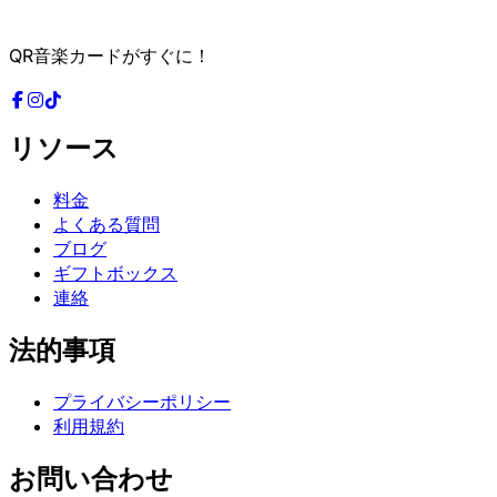
QR音楽カードがすぐに！
リソース
料金
よくある質問
ブログ
ギフトボックス
連絡
法的事項
プライバシーポリシー
利用規約
お問い合わせ