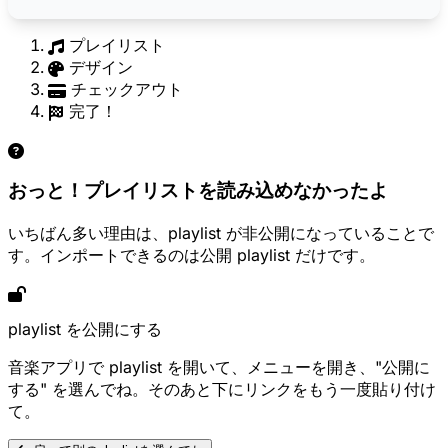
プレイリスト
デザイン
チェックアウト
完了！
おっと！プレイリストを読み込めなかったよ
いちばん多い理由は、playlist が非公開になっていることで
す。インポートできるのは公開 playlist だけです。
playlist を公開にする
音楽アプリで playlist を開いて、メニューを開き、"公開に
する" を選んでね。そのあと下にリンクをもう一度貼り付け
て。