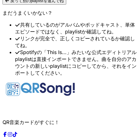
戻って別のplaylistを選んでね
まだうまくいかない？
共有しているのがアルバムやポッドキャスト、単体
エピソードではなく、playlistか確認してね。
リンクが完全で、正しくコピーされているか確認し
てね。
Spotifyの「This Is...」みたいな公式エディトリアル
playlistは直接インポートできません。曲を自分のアカ
ウントの新しいplaylistにコピーしてから、それをイン
ポートしてください。
QR音楽カードがすぐに！