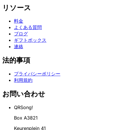
リソース
料金
よくある質問
ブログ
ギフトボックス
連絡
法的事項
プライバシーポリシー
利用規約
お問い合わせ
QRSong!
Box A3821
Keurenplein 41