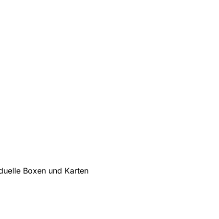
iduelle Boxen und Karten