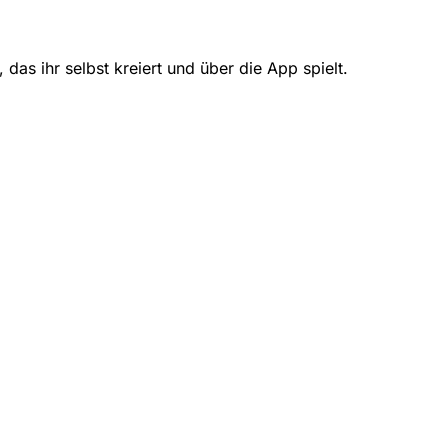
das ihr selbst kreiert und über die App spielt.