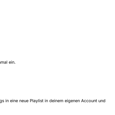
mal ein.
Songs in eine neue Playlist in deinem eigenen Account und