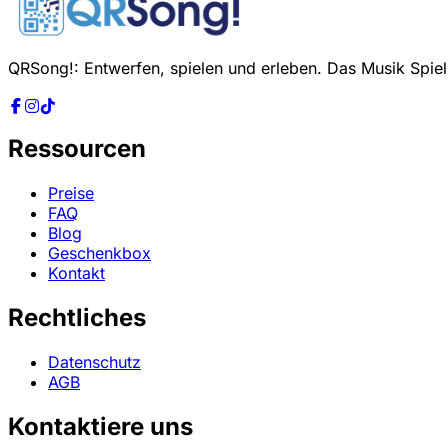
QRSong!: Entwerfen, spielen und erleben. Das Musik Spiel, 
Ressourcen
Preise
FAQ
Blog
Geschenkbox
Kontakt
Rechtliches
Datenschutz
AGB
Kontaktiere uns