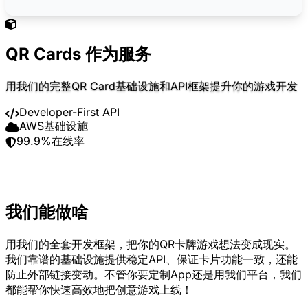
QR Cards 作为服务
用我们的完整QR Card基础设施和API框架提升你的游戏开发
Developer-First API
AWS基础设施
99.9%在线率
我们能做啥
用我们的全套开发框架，把你的QR卡牌游戏想法变成现实。
我们靠谱的基础设施提供稳定API、保证卡片功能一致，还能
防止外部链接变动。不管你要定制App还是用我们平台，我们
都能帮你快速高效地把创意游戏上线！