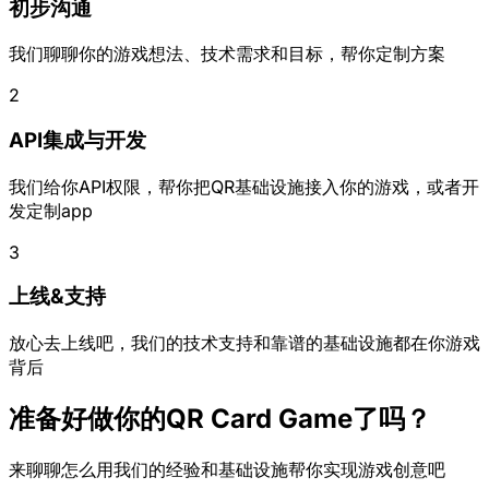
初步沟通
我们聊聊你的游戏想法、技术需求和目标，帮你定制方案
2
API集成与开发
我们给你API权限，帮你把QR基础设施接入你的游戏，或者开
发定制app
3
上线&支持
放心去上线吧，我们的技术支持和靠谱的基础设施都在你游戏
背后
准备好做你的QR Card Game了吗？
来聊聊怎么用我们的经验和基础设施帮你实现游戏创意吧