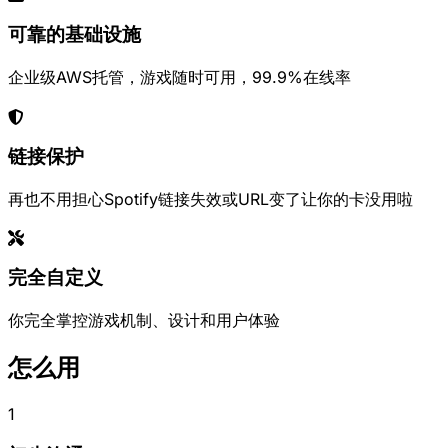
可靠的基础设施
企业级AWS托管，游戏随时可用，99.9%在线率
链接保护
再也不用担心Spotify链接失效或URL变了让你的卡没用啦
完全自定义
你完全掌控游戏机制、设计和用户体验
怎么用
1