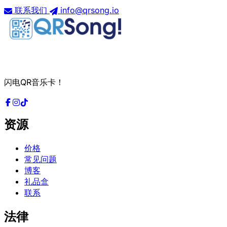
联系我们
info@qrsong.io
闪电QR音乐卡！
资源
价格
常见问题
博客
礼品盒
联系
法律