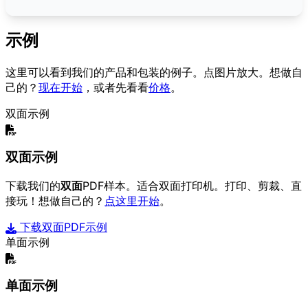
示例
这里可以看到我们的产品和包装的例子。点图片放大。想做自
己的？
现在开始
，或者先看看
价格
。
双面示例
双面示例
下载我们的
双面
PDF样本。适合双面打印机。打印、剪裁、直
接玩！想做自己的？
点这里开始
。
下载双面PDF示例
单面示例
单面示例