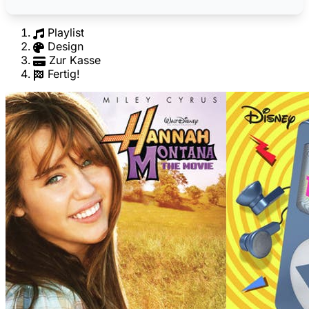
Playlist
Design
Zur Kasse
Fertig!