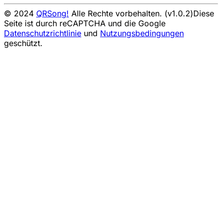
© 2024
QRSong!
Alle Rechte vorbehalten. (v1.0.2)
Diese
Seite ist durch reCAPTCHA und die Google
Datenschutzrichtlinie
und
Nutzungsbedingungen
geschützt.