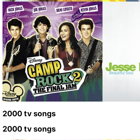
2000 tv songs
2000 tv songs