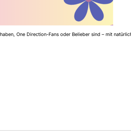
aben, One Direction-Fans oder Belieber sind – mit natürlic