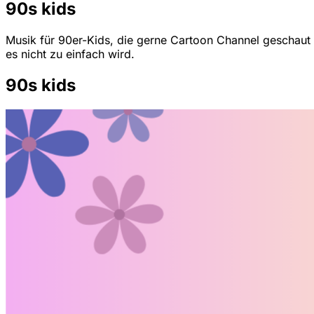
90s kids
Musik für 90er-Kids, die gerne Cartoon Channel geschaut h
es nicht zu einfach wird.
90s kids