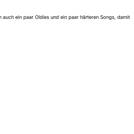
h auch ein paar Oldies und ein paar härteren Songs, damit