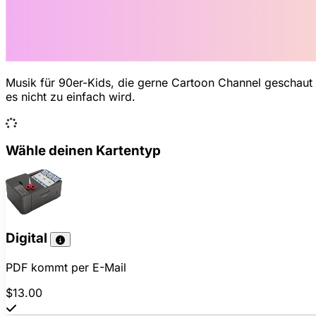
Musik für 90er-Kids, die gerne Cartoon Channel geschaut h
es nicht zu einfach wird.
Wähle deinen Kartentyp
Digital
PDF kommt per E-Mail
$13.00