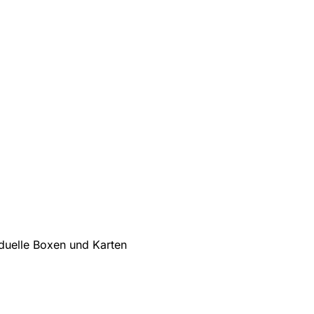
iduelle Boxen und Karten