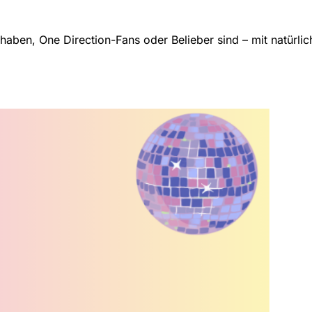
aben, One Direction-Fans oder Belieber sind – mit natürlic