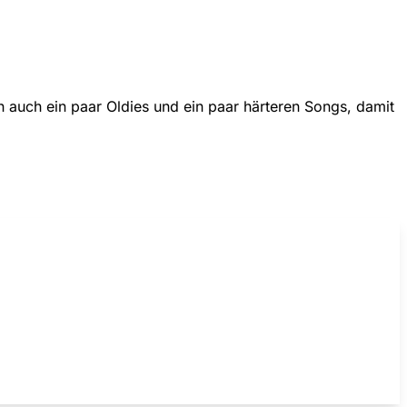
h auch ein paar Oldies und ein paar härteren Songs, damit