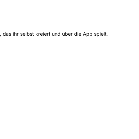
das ihr selbst kreiert und über die App spielt.