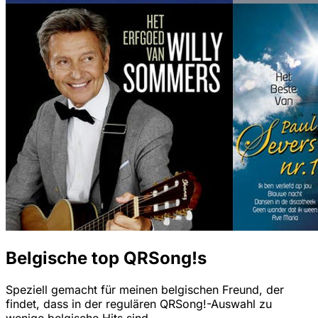
Belgische top QRSong!s
Speziell gemacht für meinen belgischen Freund, der
findet, dass in der regulären QRSong!-Auswahl zu