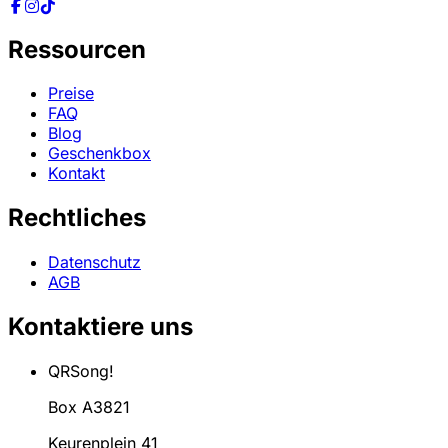
Ressourcen
Preise
FAQ
Blog
Geschenkbox
Kontakt
Rechtliches
Datenschutz
AGB
Kontaktiere uns
QRSong!
Box A3821
Keurenplein 41