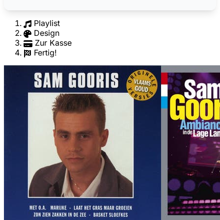
Playlist
Design
Zur Kasse
Fertig!