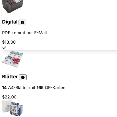
Digital
PDF kommt per E-Mail
$13.00
Blätter
14
A4-Blätter mit
165
QR-Karten
$22.00