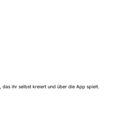
das ihr selbst kreiert und über die App spielt.