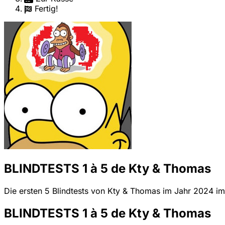
Fertig!
BLINDTESTS 1 à 5 de Kty & Thomas
Die ersten 5 Blindtests von Kty & Thomas im Jahr 2024 im 
BLINDTESTS 1 à 5 de Kty & Thomas