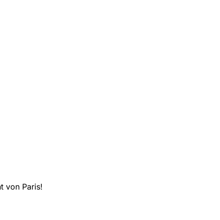
t von Paris!