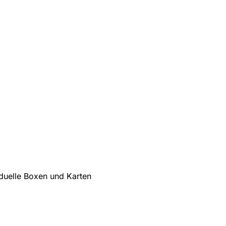
iduelle Boxen und Karten