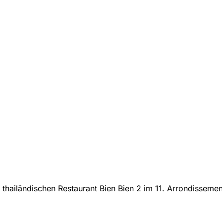
thailändischen Restaurant Bien Bien 2 im 11. Arrondissemen