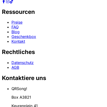
Ressourcen
Preise
FAQ
Blog
Geschenkbox
Kontakt
Rechtliches
Datenschutz
AGB
Kontaktiere uns
QRSong!
Box A3821
Keurenplein 41