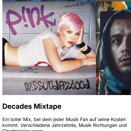
Decades Mixtape
Ein toller Mix, bei dem jeder Musik Fan auf seine Kosten
kommt. Verschiedene Jahrzehnte, Musik Richtungen und