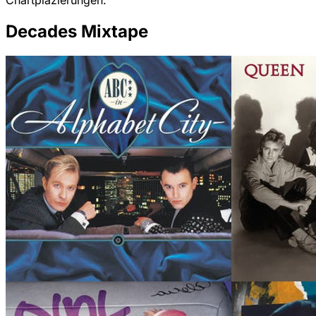
Chartplazierungen.
Decades Mixtape