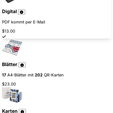
Digital
PDF kommt per E-Mail
$13.00
Blätter
17
A4-Blätter mit
202
QR-Karten
$23.00
Karten