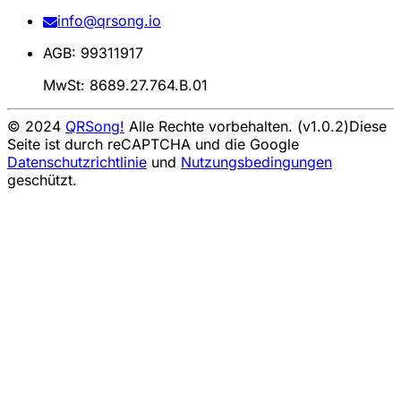
info@qrsong.io
AGB: 99311917
MwSt: 8689.27.764.B.01
© 2024
QRSong!
Alle Rechte vorbehalten. (v1.0.2)
Diese
Seite ist durch reCAPTCHA und die Google
Datenschutzrichtlinie
und
Nutzungsbedingungen
geschützt.