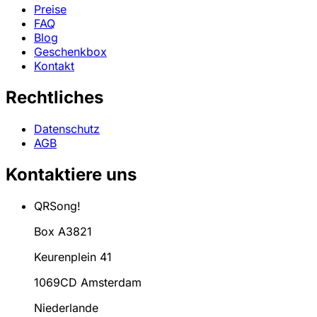
Preise
FAQ
Blog
Geschenkbox
Kontakt
Rechtliches
Datenschutz
AGB
Kontaktiere uns
QRSong!
Box A3821
Keurenplein 41
1069CD Amsterdam
Niederlande