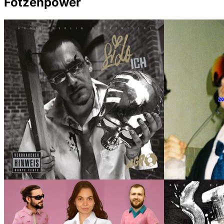
Fotzenpower