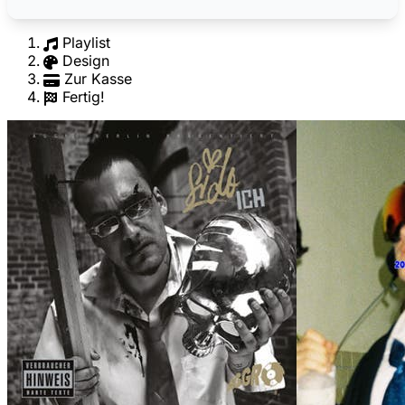
Playlist
Design
Zur Kasse
Fertig!