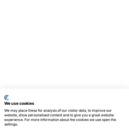
We use cookies
We may place these for analysis of our visitor data, to improve our
website, show personalised content and to give you a great website
experience. For more information about the cookies we use open the
settings.