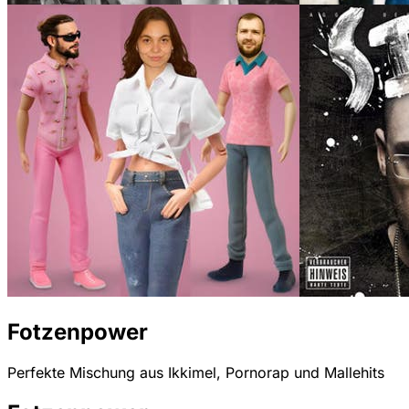
Fotzenpower
Perfekte Mischung aus Ikkimel, Pornorap und Mallehits