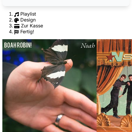
Playlist
Design
Zur Kasse
Fertig!