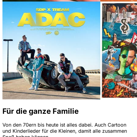
Für die ganze Familie
Von den 70ern bis heute ist alles dabei. Auch Cartoon
und Kinderlieder für die Kleinen, damit alle zusammen