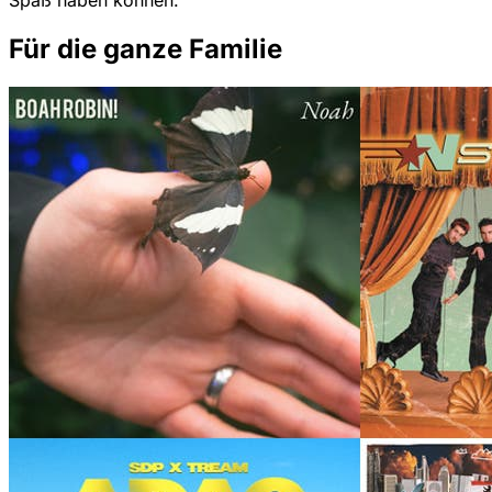
Spaß haben können.
Für die ganze Familie