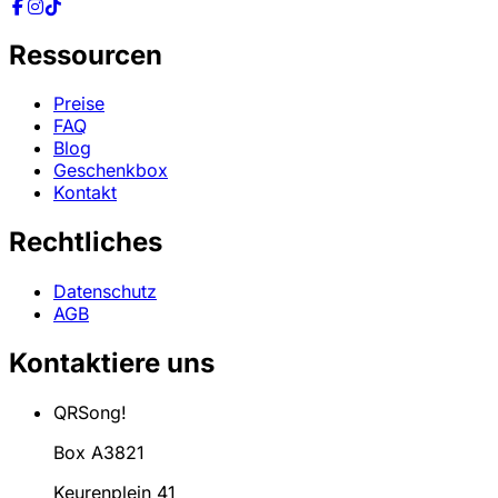
Ressourcen
Preise
FAQ
Blog
Geschenkbox
Kontakt
Rechtliches
Datenschutz
AGB
Kontaktiere uns
QRSong!
Box A3821
Keurenplein 41