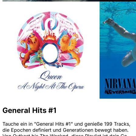
General Hits #1
Tauche ein in "General Hits #1" und genieße 199 Tracks,
die Epochen definiert und Generationen bewegt haben.