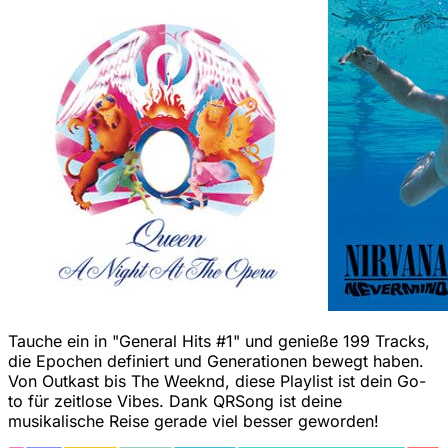
Tauche ein in "General Hits #1" und genieße 199 Tracks,
die Epochen definiert und Generationen bewegt haben.
Von Outkast bis The Weeknd, diese Playlist ist dein Go-
to für zeitlose Vibes. Dank QRSong ist deine
musikalische Reise gerade viel besser geworden!