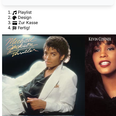
Playlist
Design
Zur Kasse
Fertig!