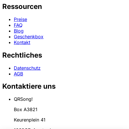
Ressourcen
Preise
FAQ
Blog
Geschenkbox
Kontakt
Rechtliches
Datenschutz
AGB
Kontaktiere uns
QRSong!
Box A3821
Keurenplein 41