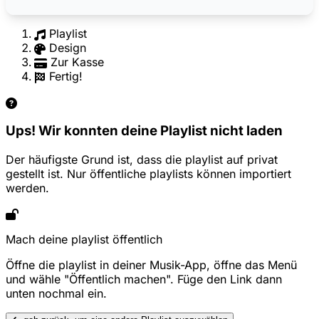
Playlist
Design
Zur Kasse
Fertig!
Ups! Wir konnten deine Playlist nicht laden
Der häufigste Grund ist, dass die playlist auf privat
gestellt ist. Nur öffentliche playlists können importiert
werden.
Mach deine playlist öffentlich
Öffne die playlist in deiner Musik-App, öffne das Menü
und wähle "Öffentlich machen". Füge den Link dann
unten nochmal ein.