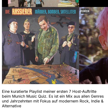
Eine kuratierte Playlist meiner ersten 7 Host-Auftritte
beim Munich Music Quiz. Es ist ein Mix aus allen Genres
und Jahrzehnten mit Fokus auf modernem Rock, Indie &
Alternative