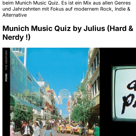
beim Munich Music Quiz. Es ist ein Mix aus allen Genres
und Jahrzehnten mit Fokus auf modernem Rock, Indie &
Alternative
Munich Music Quiz by Julius (Hard &
Nerdy !)