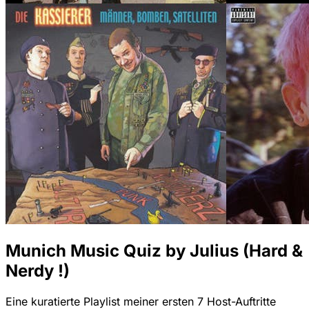
Munich Music Quiz by Julius (Hard &
Nerdy !)
Eine kuratierte Playlist meiner ersten 7 Host-Auftritte