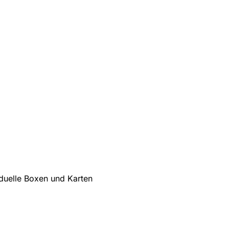
iduelle Boxen und Karten