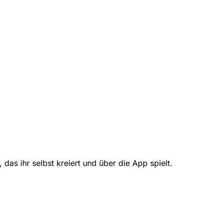
das ihr selbst kreiert und über die App spielt.