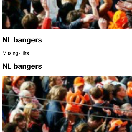
NL bangers
Mitsing-Hits
NL bangers