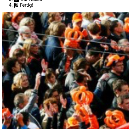
Fertig!