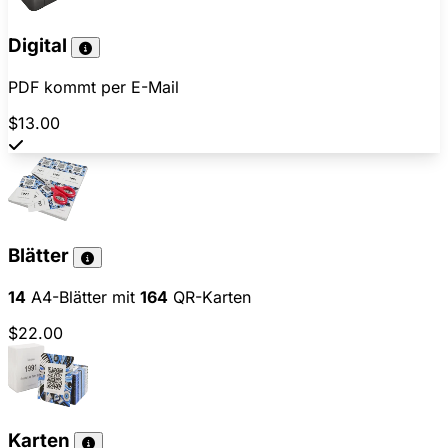
Digital
PDF kommt per E-Mail
$13.00
Blätter
14
A4-Blätter mit
164
QR-Karten
$22.00
Karten