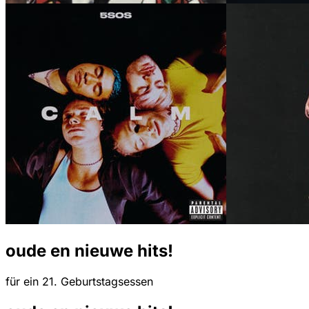
oude en nieuwe hits!
für ein 21. Geburtstagsessen