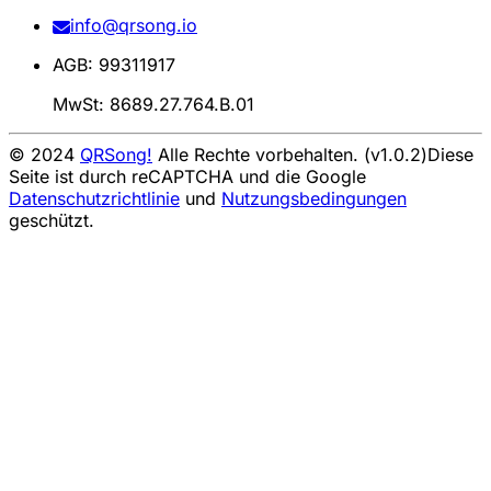
info@qrsong.io
AGB: 99311917
MwSt: 8689.27.764.B.01
© 2024
QRSong!
Alle Rechte vorbehalten. (v1.0.2)
Diese
Seite ist durch reCAPTCHA und die Google
Datenschutzrichtlinie
und
Nutzungsbedingungen
geschützt.