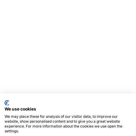
We use cookies
We may place these for analysis of our visitor data, to improve our
website, show personalised content and to give you a great website
experience. For more information about the cookies we use open the
settings.