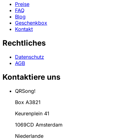
Preise
FAQ
Blog
Geschenkbox
Kontakt
Rechtliches
Datenschutz
AGB
Kontaktiere uns
QRSong!
Box A3821
Keurenplein 41
1069CD Amsterdam
Niederlande