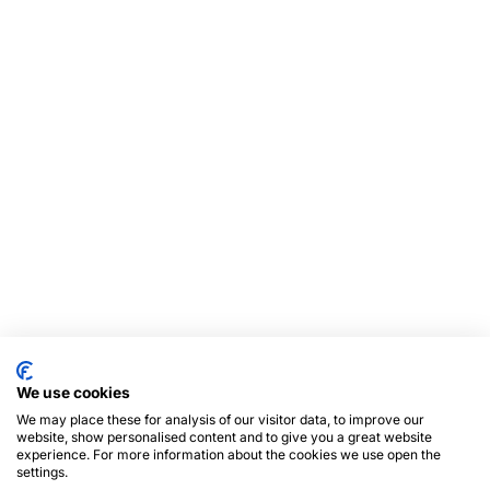
We use cookies
We may place these for analysis of our visitor data, to improve our
website, show personalised content and to give you a great website
experience. For more information about the cookies we use open the
settings.