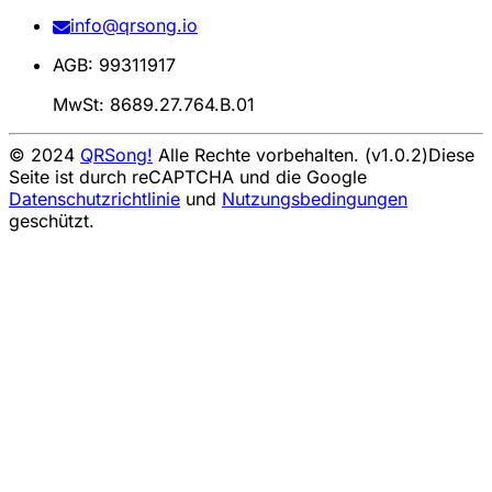
info@qrsong.io
AGB: 99311917
MwSt: 8689.27.764.B.01
© 2024
QRSong!
Alle Rechte vorbehalten. (v1.0.2)
Diese
Seite ist durch reCAPTCHA und die Google
Datenschutzrichtlinie
und
Nutzungsbedingungen
geschützt.