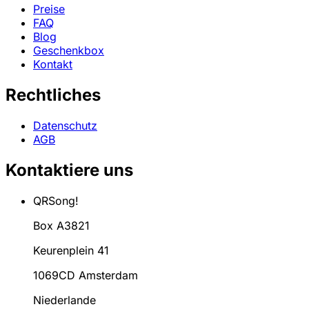
Preise
FAQ
Blog
Geschenkbox
Kontakt
Rechtliches
Datenschutz
AGB
Kontaktiere uns
QRSong!
Box A3821
Keurenplein 41
1069CD Amsterdam
Niederlande