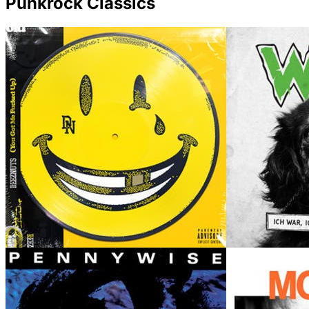
Punkrock Classics