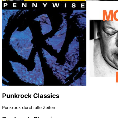
Punkrock Classics
Punkrock durch alle Zeiten