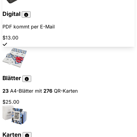
Digital
PDF kommt per E-Mail
$13.00
Blätter
23
A4-Blätter mit
276
QR-Karten
$25.00
Karten