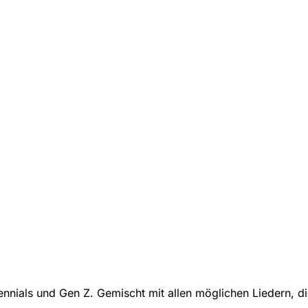
nnials und Gen Z. Gemischt mit allen möglichen Liedern, die