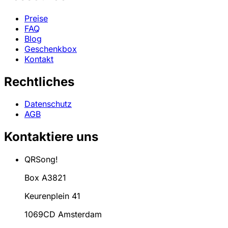
Preise
FAQ
Blog
Geschenkbox
Kontakt
Rechtliches
Datenschutz
AGB
Kontaktiere uns
QRSong!
Box A3821
Keurenplein 41
1069CD Amsterdam