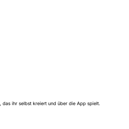
das ihr selbst kreiert und über die App spielt.