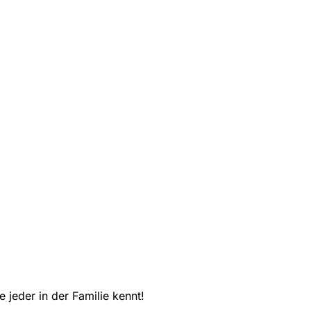
 jeder in der Familie kennt!