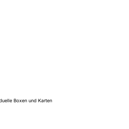
iduelle Boxen und Karten