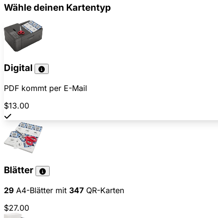
Wähle deinen Kartentyp
Digital
PDF kommt per E-Mail
$13.00
Blätter
29
A4-Blätter mit
347
QR-Karten
$27.00