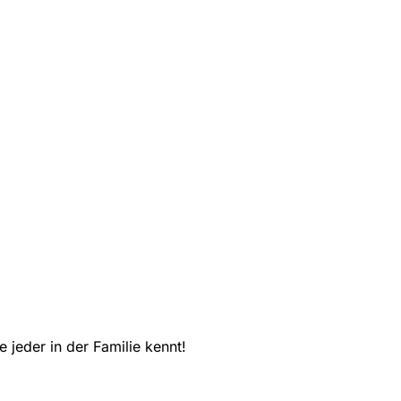
 jeder in der Familie kennt!