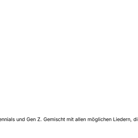
nnials und Gen Z. Gemischt mit allen möglichen Liedern, die