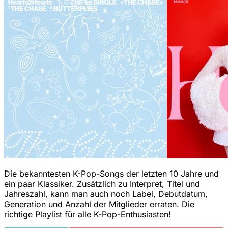
Die bekanntesten K-Pop-Songs der letzten 10 Jahre und
ein paar Klassiker. Zusätzlich zu Interpret, Titel und
Jahreszahl, kann man auch noch Label, Debutdatum,
Generation und Anzahl der Mitglieder erraten. Die
richtige Playlist für alle K-Pop-Enthusiasten!