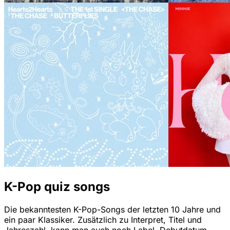
K-Pop quiz songs
Die bekanntesten K-Pop-Songs der letzten 10 Jahre und
ein paar Klassiker. Zusätzlich zu Interpret, Titel und