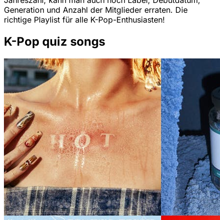
Jahreszahl, kann man auch noch Label, Debutdatum,
Generation und Anzahl der Mitglieder erraten. Die
richtige Playlist für alle K-Pop-Enthusiasten!
K-Pop quiz songs