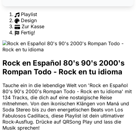
Playlist
Design
Zur Kasse
Fertig!
Rock en Español 80's 90's 2000's
Rompan Todo - Rock en tu idioma
Tauche ein in die lebendige Welt von 'Rock en Español
80's 90's 2000's Rompan Todo - Rock en tu idioma' mit
134 Tracks, die dich auf eine nostalgische Reise
mitnehmen. Von den ikonischen Klängen von Maná und
Soda Stereo bis zu den energetischen Beats von Los
Fabulosos Cadillacs, diese Playlist ist dein ultimativer
Rock-Ausflug. Drücke auf QRSong Play und lass die
Musik sprechen!