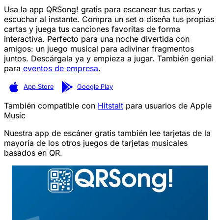
Usa la app QRSong! gratis para escanear tus cartas y
escuchar al instante. Compra un set o diseña tus propias
cartas y juega tus canciones favoritas de forma
interactiva. Perfecto para una noche divertida con
amigos: un juego musical para adivinar fragmentos
juntos. Descárgala ya y empieza a jugar. También genial
para
eventos de empresa
.
App Store
Google Play
También compatible con
Hitstalt
para usuarios de Apple
Music
Nuestra app de escáner gratis también lee tarjetas de la
mayoría de los otros juegos de tarjetas musicales
basados en QR.