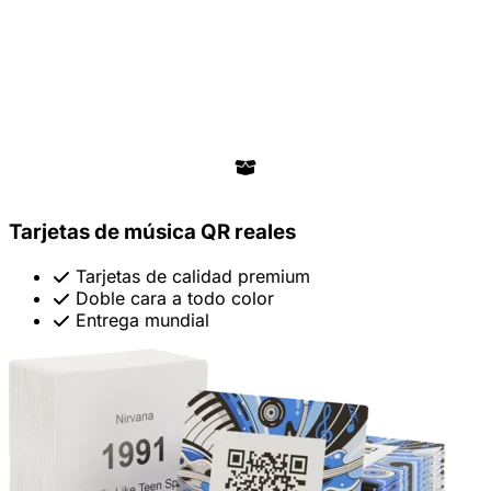
Tarjetas de música QR reales
Tarjetas de calidad premium
Doble cara a todo color
Entrega mundial