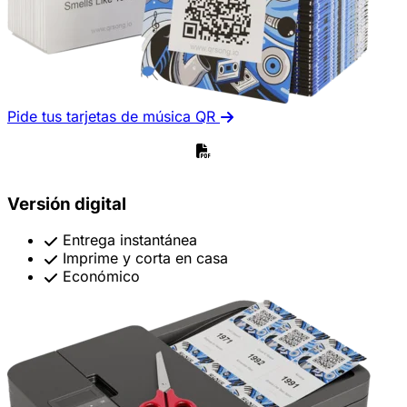
Pide tus tarjetas de música QR
Versión digital
Entrega instantánea
Imprime y corta en casa
Económico