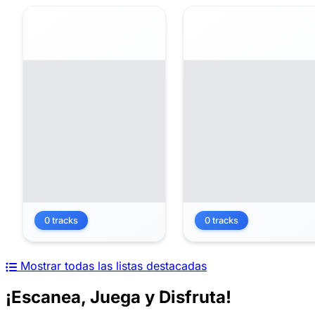
0 tracks
0 tracks
Mostrar todas las listas destacadas
¡Escanea, Juega y Disfruta!