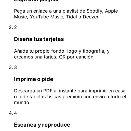
Pega un enlace a una playlist de Spotify, Apple
Music, YouTube Music, Tidal o Deezer.
2
Diseña tus tarjetas
Añade tu propio fondo, logo y tipografía, y
creamos una tarjeta QR por canción.
3
Imprime o pide
Descarga un PDF al instante para imprimir en casa,
o pide tarjetas físicas premium con envío a todo el
mundo.
4
Escanea y reproduce