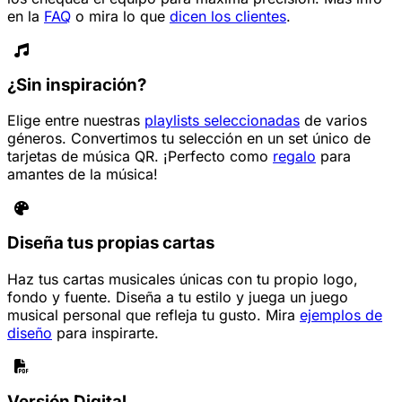
en la
FAQ
o mira lo que
dicen los clientes
.
¿Sin inspiración?
Elige entre nuestras
playlists seleccionadas
de varios
géneros. Convertimos tu selección en un set único de
tarjetas de música QR. ¡Perfecto como
regalo
para
amantes de la música!
Diseña tus propias cartas
Haz tus cartas musicales únicas con tu propio logo,
fondo y fuente. Diseña a tu estilo y juega un juego
musical personal que refleja tu gusto. Mira
ejemplos de
diseño
para inspirarte.
Versión Digital