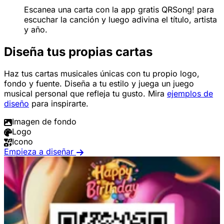
Escanea una carta con la app gratis QRSong! para
escuchar la canción y luego adivina el título, artista
y año.
Diseña tus propias cartas
Haz tus cartas musicales únicas con tu propio logo,
fondo y fuente. Diseña a tu estilo y juega un juego
musical personal que refleja tu gusto. Mira
ejemplos de
diseño
para inspirarte.
Imagen de fondo
Logo
Icono
Empieza a diseñar