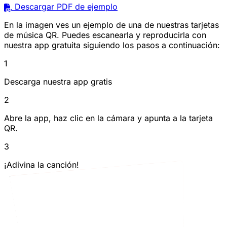
Descargar PDF de ejemplo
En la imagen ves un ejemplo de una de nuestras tarjetas
de música QR. Puedes escanearla y reproducirla con
nuestra app gratuita siguiendo los pasos a continuación:
1
Descarga nuestra app gratis
2
Abre la app, haz clic en la cámara y apunta a la tarjeta
QR.
3
¡Adivina la canción!