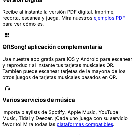
Recibe al instante la versión PDF digital. Imprime,
recorta, escanea y juega. Mira nuestros
ejemplos PDF
para ver cómo es.
QRSong! aplicación complementaria
Usa nuestra app gratis para iOS y Android para escanear
y reproducir al instante tus tarjetas musicales QR.
También puede escanear tarjetas de la mayoría de los
otros juegos de tarjetas musicales basados en QR.
Varios servicios de música
Importa playlists de Spotify, Apple Music, YouTube
Music, Tidal y Deezer. ¡Cada uno juega con su servicio
favorito! Mira todas las
plataformas compatibles
.