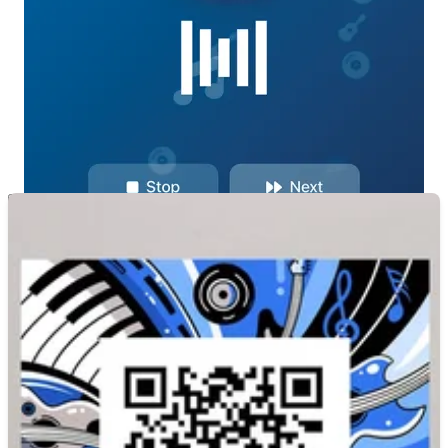
Mostrar respuesta