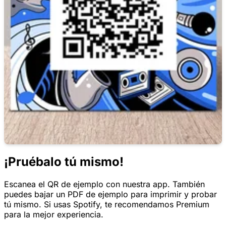
¡Pruébalo tú mismo!
Escanea el QR de ejemplo con nuestra app. También
puedes bajar un PDF de ejemplo para imprimir y probar
tú mismo. Si usas Spotify, te recomendamos Premium
para la mejor experiencia.