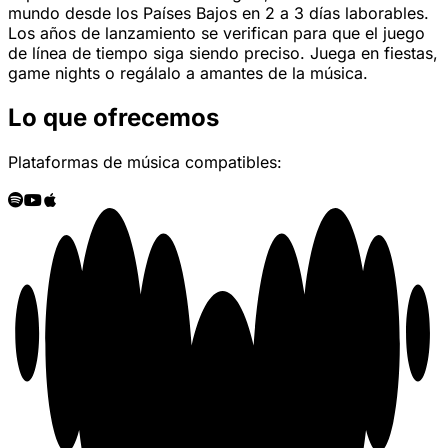
mundo desde los Países Bajos en 2 a 3 días laborables.
Los años de lanzamiento se verifican para que el juego
de línea de tiempo siga siendo preciso. Juega en fiestas,
game nights o regálalo a amantes de la música.
Lo que ofrecemos
Plataformas de música compatibles: