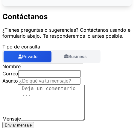
Contáctanos
¿Tienes preguntas o sugerencias? Contáctanos usando el
formulario abajo. Te responderemos lo antes posible.
Tipo de consulta
Privado
Business
Nombre
Correo
Asunto
Mensaje
Enviar mensaje