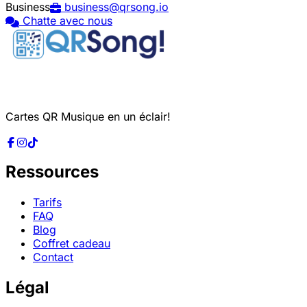
Business
business@qrsong.io
Chatte avec nous
Cartes QR Musique en un éclair!
Ressources
Tarifs
FAQ
Blog
Coffret cadeau
Contact
Légal