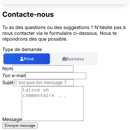
Contacte-nous
Tu as des questions ou des suggestions ? N'hésite pas à
nous contacter via le formulaire ci-dessous. Nous te
répondrons dès que possible.
Type de demande
Privé
Business
Nom
Ton e-mail
Sujet
Message
Envoyer message