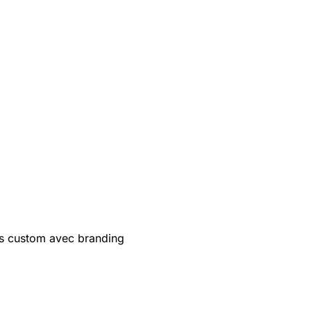
s custom avec branding