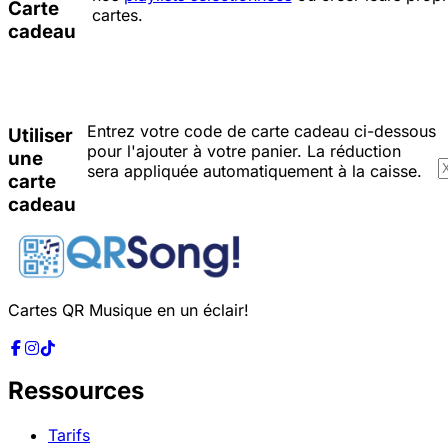
Carte
cartes.
cadeau
Entrez votre code de carte cadeau ci-dessous
Utiliser
pour l'ajouter à votre panier. La réduction
une
sera appliquée automatiquement à la caisse.
carte
cadeau
Cartes QR Musique en un éclair!
Ressources
Tarifs