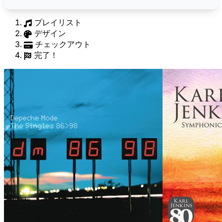
プレイリスト
デザイン
チェックアウト
完了！