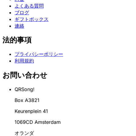
よくある質問
ブログ
ギフトボックス
連絡
法的事項
プライバシーポリシー
利用規約
お問い合わせ
QRSong!
Box A3821
Keurenplein 41
1069CD Amsterdam
オランダ