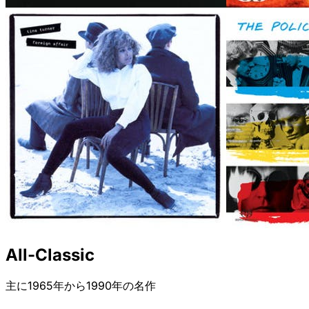
All-Classic
主に1965年から1990年の名作