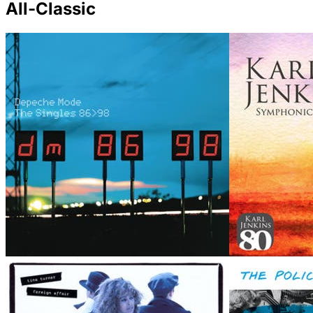
All-Classic