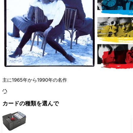
主に1965年から1990年の名作
カードの種類を選んで