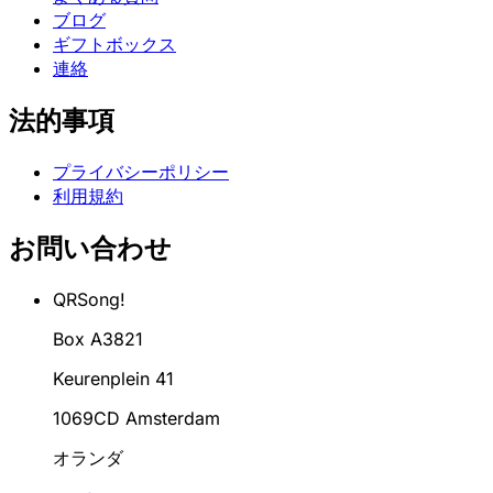
ブログ
ギフトボックス
連絡
法的事項
プライバシーポリシー
利用規約
お問い合わせ
QRSong!
Box A3821
Keurenplein 41
1069CD Amsterdam
オランダ