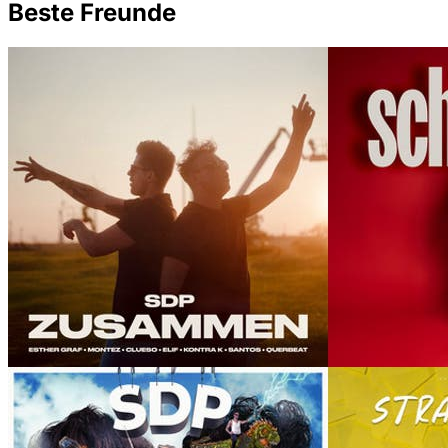
Beste Freunde