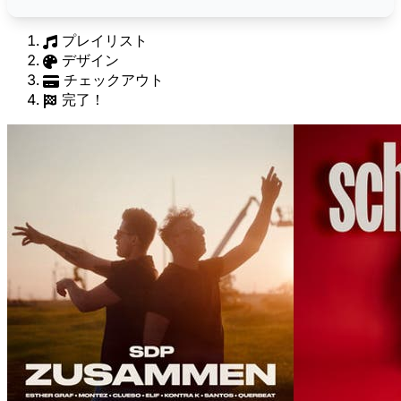
プレイリスト
デザイン
チェックアウト
完了！