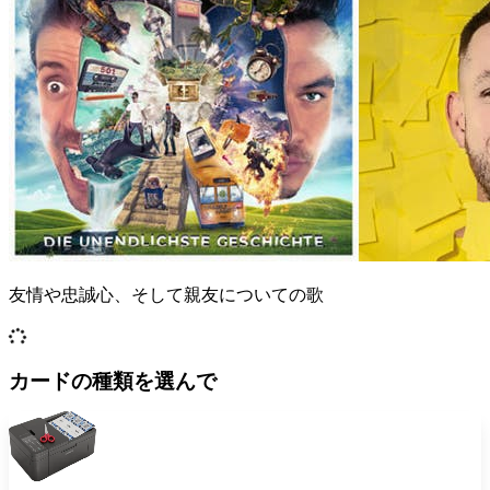
友情や忠誠心、そして親友についての歌
カードの種類を選んで