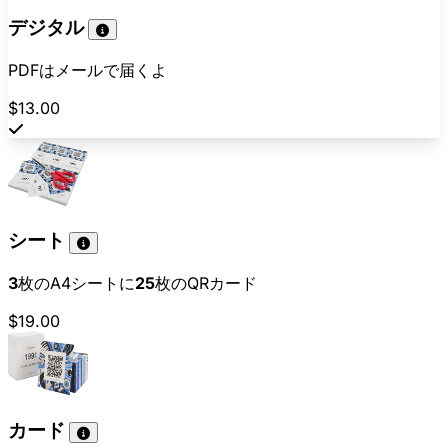
デジタル
PDFはメールで届くよ
$13.00
シート
3
枚のA4シートに
25
枚のQRカード
$19.00
カード