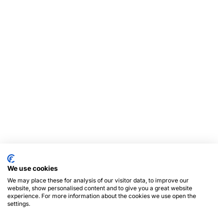
We use cookies
We may place these for analysis of our visitor data, to improve our
website, show personalised content and to give you a great website
experience. For more information about the cookies we use open the
settings.