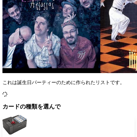
これは誕生日パーティーのために作られたリストです。
カードの種類を選んで