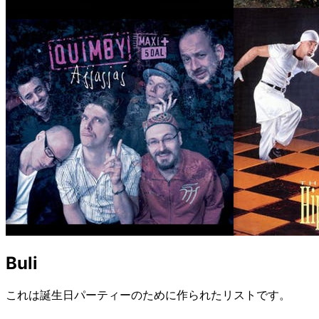
Buli
これは誕生日パーティーのために作られたリストです。