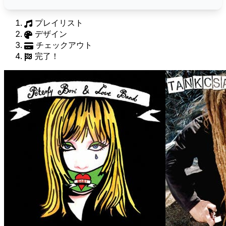
プレイリスト
デザイン
チェックアウト
完了！