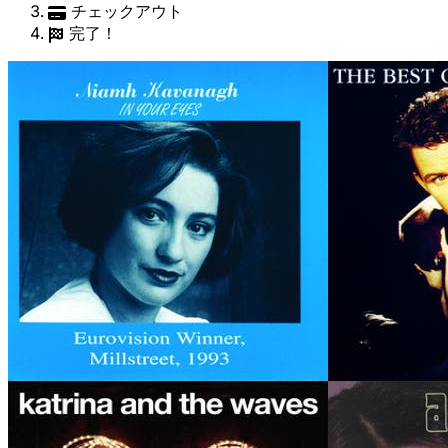
チェックアウト
完了！