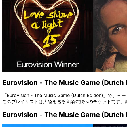
Eurovision - The Music Game (Dutch 
「Eurovision - The Music Game (Dutch 
このプレイリストは大陸を巡る音楽の旅へのチケットです。再
Eurovision - The Music Game (Dutch 