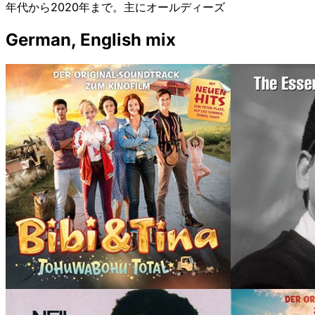
年代から2020年まで。主にオールディーズ
German, English mix