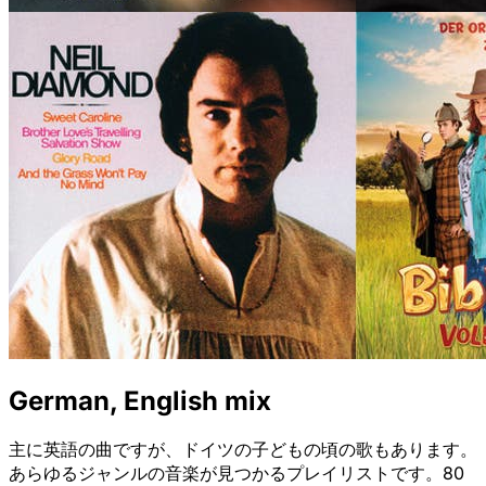
German, English mix
主に英語の曲ですが、ドイツの子どもの頃の歌もあります。
あらゆるジャンルの音楽が見つかるプレイリストです。80