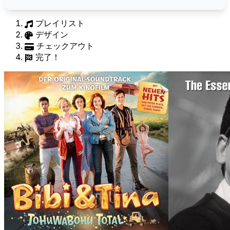
プレイリスト
デザイン
チェックアウト
完了！