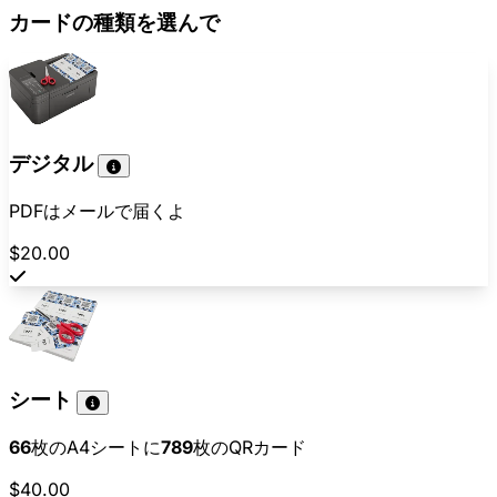
カードの種類を選んで
デジタル
PDFはメールで届くよ
$20.00
シート
66
枚のA4シートに
789
枚のQRカード
$40.00