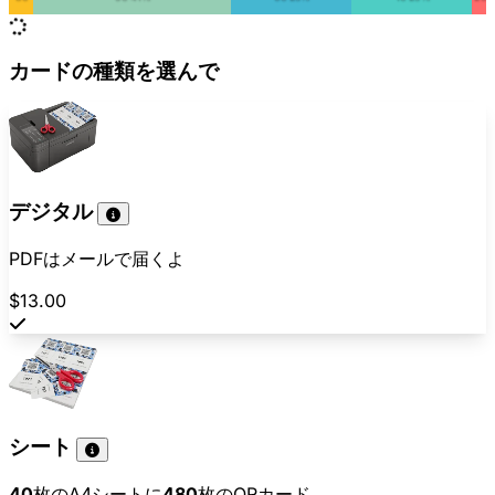
カードの種類を選んで
デジタル
PDFはメールで届くよ
$13.00
シート
40
枚のA4シートに
480
枚のQRカード