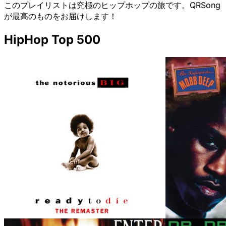
このプレイリストは究極のヒップホップの旅です。QRSong
が最高のものをお届けします！
HipHop Top 500