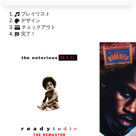
プレイリスト
デザイン
チェックアウト
完了！