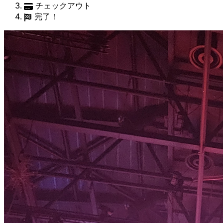
チェックアウト
完了！