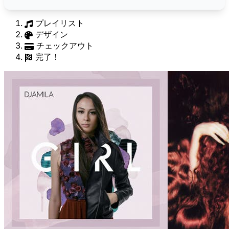
プレイリスト
デザイン
チェックアウト
完了！