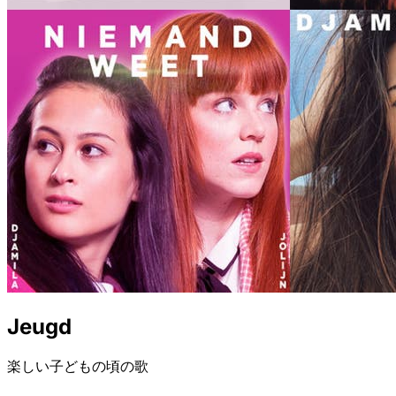
Jeugd
楽しい子どもの頃の歌