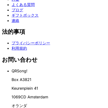
よくある質問
ブログ
ギフトボックス
連絡
法的事項
プライバシーポリシー
利用規約
お問い合わせ
QRSong!
Box A3821
Keurenplein 41
1069CD Amsterdam
オランダ