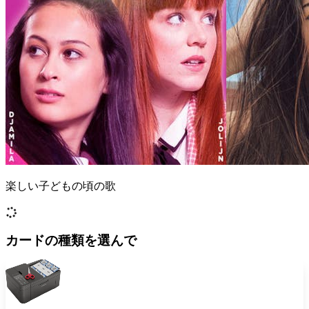
楽しい子どもの頃の歌
カードの種類を選んで