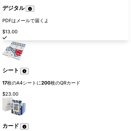
デジタル
PDFはメールで届くよ
$13.00
シート
17
枚のA4シートに
200
枚のQRカード
$23.00
カード