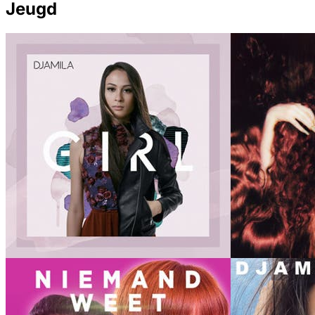
Jeugd