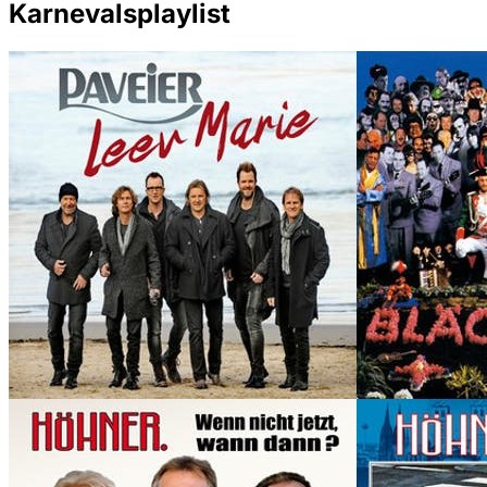
Karnevalsplaylist