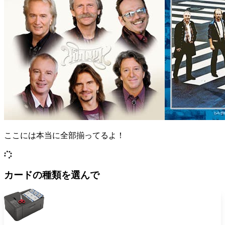
ここには本当に全部揃ってるよ！
カードの種類を選んで