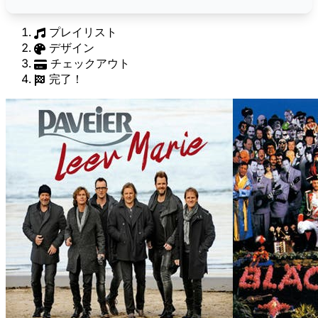
プレイリスト
デザイン
チェックアウト
完了！