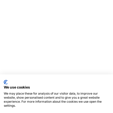
We use cookies
We may place these for analysis of our visitor data, to improve our
website, show personalised content and to give you a great website
experience. For more information about the cookies we use open the
settings.