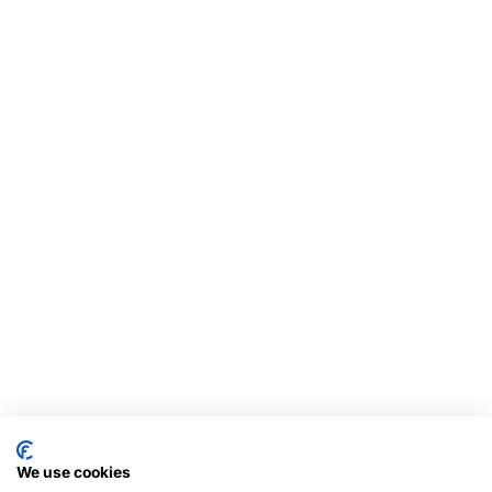
We use cookies