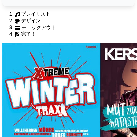
プレイリスト
デザイン
チェックアウト
完了！