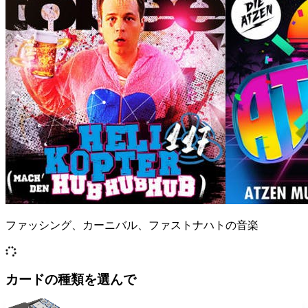
ファッシング、カーニバル、ファストナハトの音楽
カードの種類を選んで