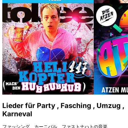
Lieder für Party , Fasching , Umzug ,
Karneval
ファッシング、カーニバル、ファストナハトの音楽