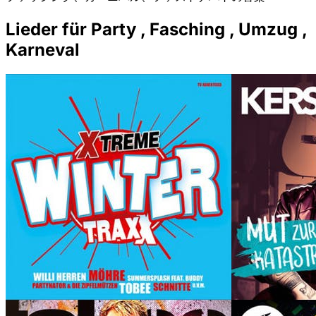
Lieder für Party , Fasching , Umzug ,
Karneval