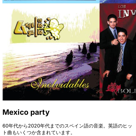
Mexico party
60年代から2020年代までのスペイン語の音楽。英語のヒッ
ト曲もいくつか含まれています。