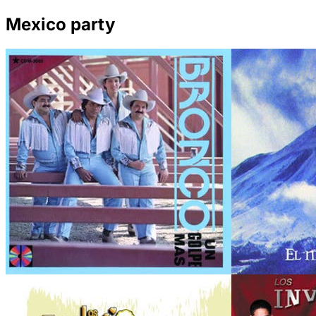
Mexico party