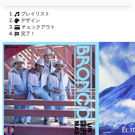
プレイリスト
デザイン
チェックアウト
完了！