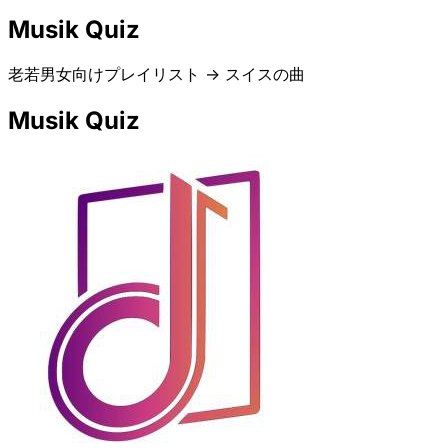
Musik Quiz
老若男女向けプレイリスト -> スイスの曲
Musik Quiz