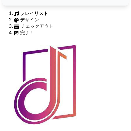
プレイリスト
デザイン
チェックアウト
完了！