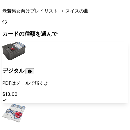
老若男女向けプレイリスト -> スイスの曲
カードの種類を選んで
デジタル
PDFはメールで届くよ
$13.00