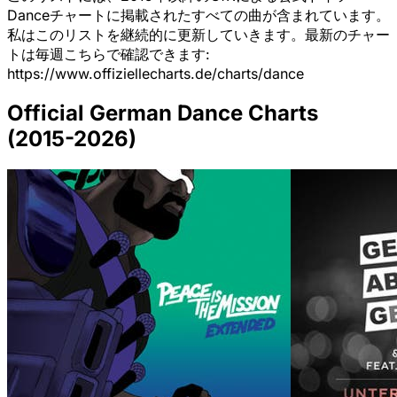
Danceチャートに掲載されたすべての曲が含まれています。
私はこのリストを継続的に更新していきます。最新のチャー
トは毎週こちらで確認できます:
https://www.offiziellecharts.de/charts/dance
Official German Dance Charts
(2015-2026)