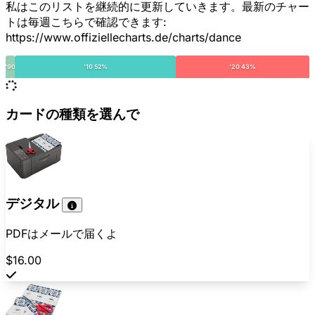
私はこのリストを継続的に更新していきます。最新のチャー
トは毎週こちらで確認できます:
https://www.offiziellecharts.de/charts/dance
'90
'10 52%
'20 43%
カードの種類を選んで
デジタル
PDFはメールで届くよ
$16.00