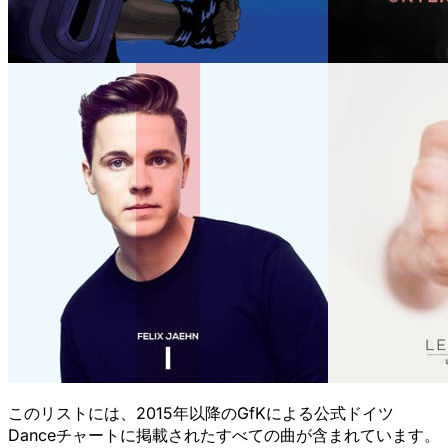
このリストには、2015年以降のGfKによる公式ドイツ
Danceチャートに掲載されたすべての曲が含まれています。