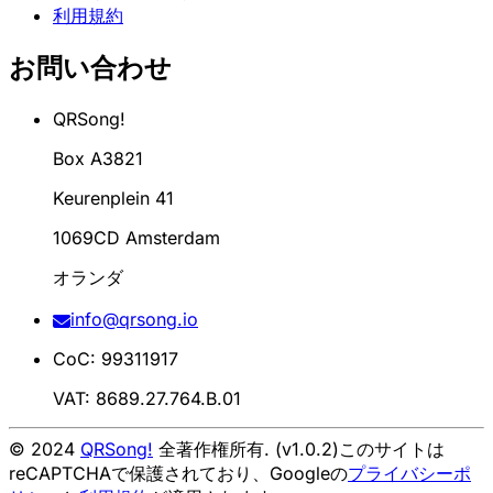
利用規約
お問い合わせ
QRSong!
Box A3821
Keurenplein 41
1069CD Amsterdam
オランダ
info@qrsong.io
CoC: 99311917
VAT: 8689.27.764.B.01
© 2024
QRSong!
全著作権所有. (v1.0.2)
このサイトは
reCAPTCHAで保護されており、Googleの
プライバシーポ