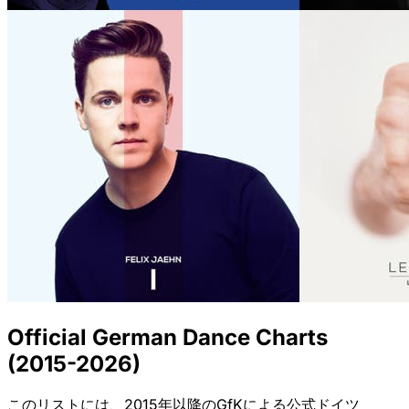
Official German Dance Charts
(2015-2026)
このリストには、2015年以降のGfKによる公式ドイツ