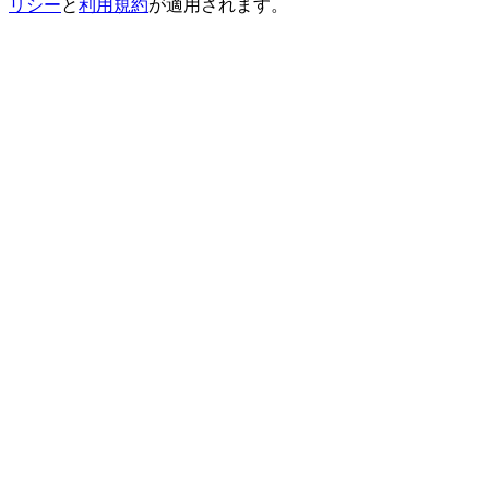
リシー
と
利用規約
が適用されます。