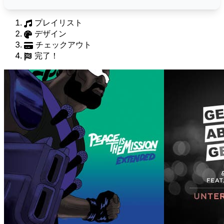
プレイリスト
デザイン
チェックアウト
完了！