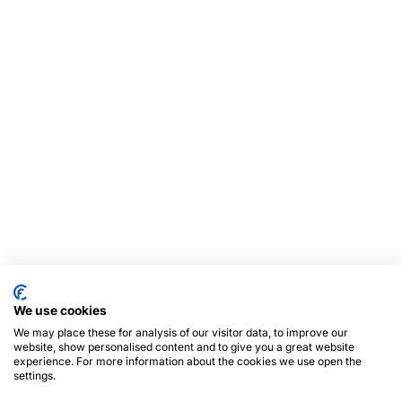
We use cookies
We may place these for analysis of our visitor data, to improve our
website, show personalised content and to give you a great website
experience. For more information about the cookies we use open the
settings.