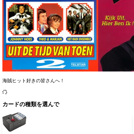
海賊ヒット好きの皆さんへ！
カードの種類を選んで