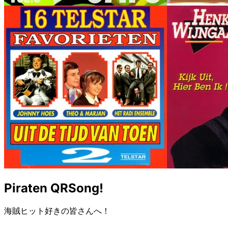
Piraten QRSong!
海賊ヒット好きの皆さんへ！