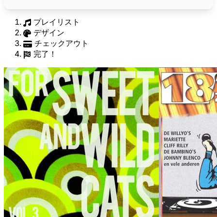
プレイリスト
デザイン
チェックアウト
完了！