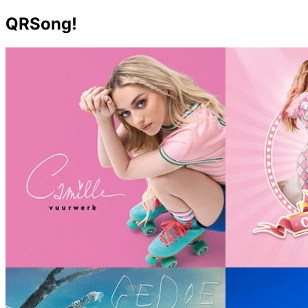
QRSong!