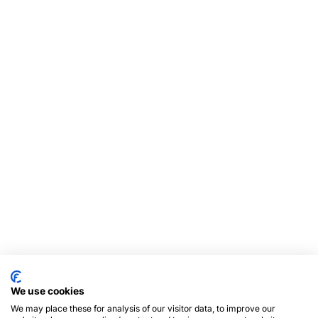
We use cookies
We may place these for analysis of our visitor data, to improve our