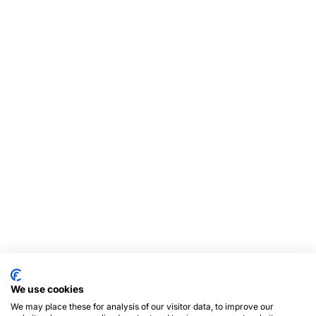
We use cookies
We may place these for analysis of our visitor data, to improve our