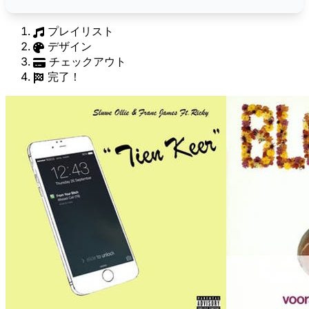
プレイリスト
デザイン
チェックアウト
完了！