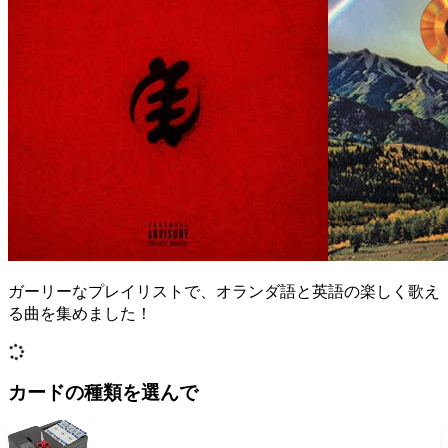
ガーリーなプレイリストで、オランダ語と英語の楽しく歌え
る曲を集めました！
カードの種類を選んで