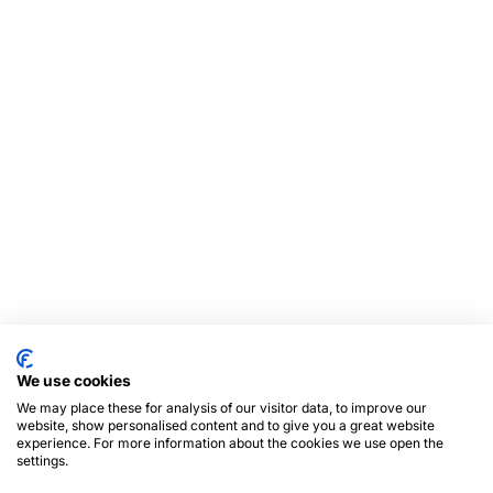
We use cookies
We may place these for analysis of our visitor data, to improve our
website, show personalised content and to give you a great website
experience. For more information about the cookies we use open the
settings.