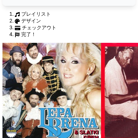
プレイリスト
デザイン
チェックアウト
完了！