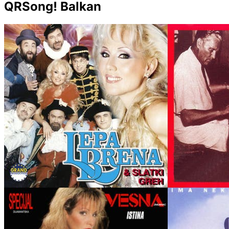
QRSong! Balkan