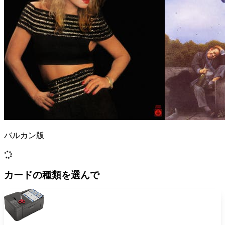
バルカン版
カードの種類を選んで