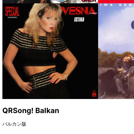
QRSong! Balkan
バルカン版