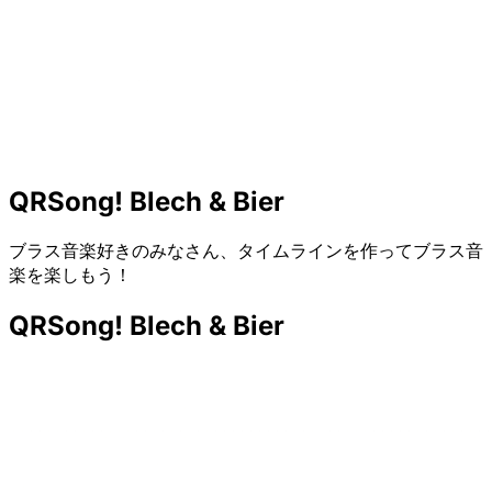
QRSong! Blech & Bier
ブラス音楽好きのみなさん、タイムラインを作ってブラス音
楽を楽しもう！
QRSong! Blech & Bier