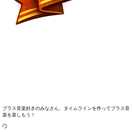
ブラス音楽好きのみなさん、タイムラインを作ってブラス音
楽を楽しもう！