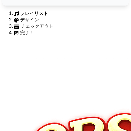
プレイリスト
デザイン
チェックアウト
完了！