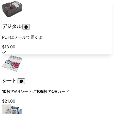
デジタル
PDFはメールで届くよ
$13.00
シート
10
枚のA4シートに
109
枚のQRカード
$21.00