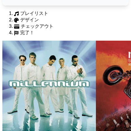
プレイリスト
デザイン
チェックアウト
完了！