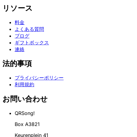
リソース
料金
よくある質問
ブログ
ギフトボックス
連絡
法的事項
プライバシーポリシー
利用規約
お問い合わせ
QRSong!
Box A3821
Keurenplein 41