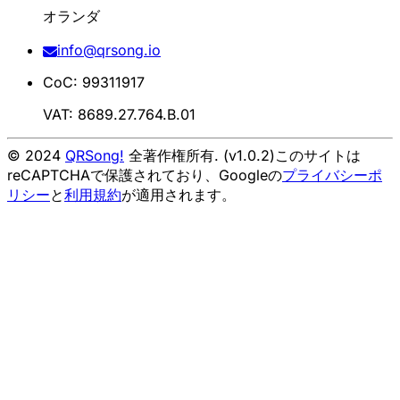
オランダ
info@qrsong.io
CoC: 99311917
VAT: 8689.27.764.B.01
© 2024
QRSong!
全著作権所有. (v1.0.2)
このサイトは
reCAPTCHAで保護されており、Googleの
プライバシーポ
リシー
と
利用規約
が適用されます。