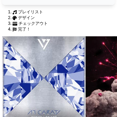
プレイリスト
デザイン
チェックアウト
完了！