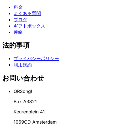
料金
よくある質問
ブログ
ギフトボックス
連絡
法的事項
プライバシーポリシー
利用規約
お問い合わせ
QRSong!
Box A3821
Keurenplein 41
1069CD Amsterdam