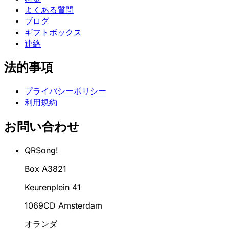
よくある質問
ブログ
ギフトボックス
連絡
法的事項
プライバシーポリシー
利用規約
お問い合わせ
QRSong!
Box A3821
Keurenplein 41
1069CD Amsterdam
オランダ