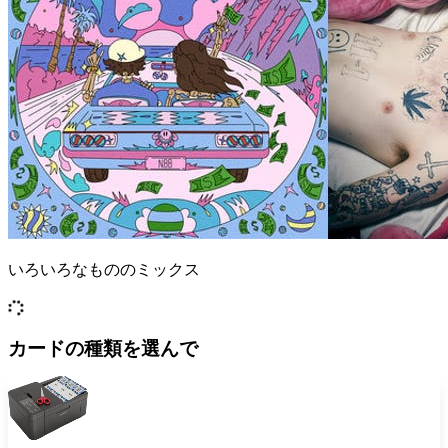
いろいろなもののミックス
カードの種類を選んで