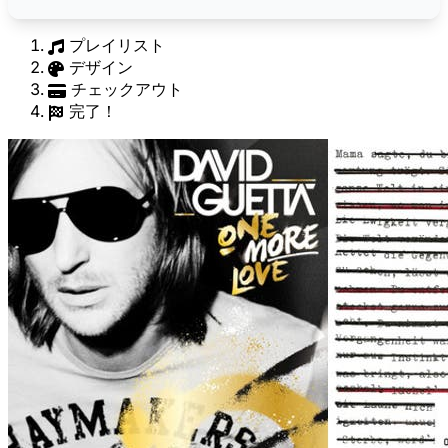
プレイリスト
デザイン
チェックアウト
完了！