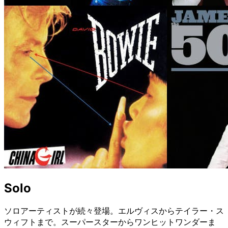
Solo
ソロアーティストが続々登場。エルヴィスからテイラー・ス
ウィフトまで。スーパースターからワンヒットワンダーま