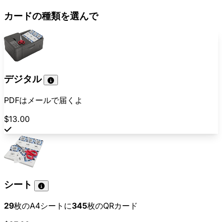
カードの種類を選んで
デジタル
PDFはメールで届くよ
$13.00
シート
29
枚のA4シートに
345
枚のQRカード