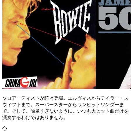
ソロアーティストが続々登場。エルヴィスからテイラー・ス
ウィフトまで。スーパースターからワンヒットワンダーま
で。そして、簡単すぎないように、いつも大ヒット曲だけを
演奏するわけではありません。