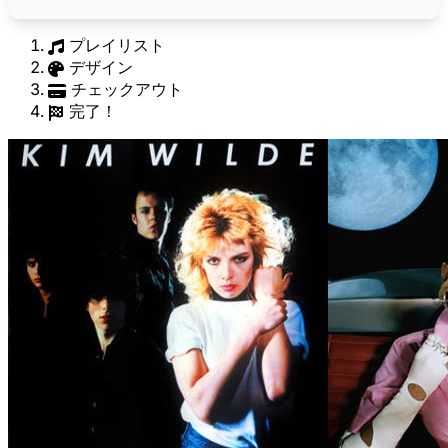
プレイリスト
デザイン
チェックアウト
完了！